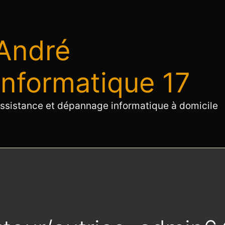
André
Informatique 17
ssistance et dépannage informatique à domicile