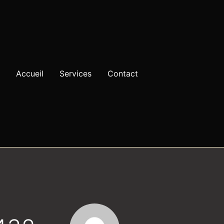
Accueil
Services
Contact